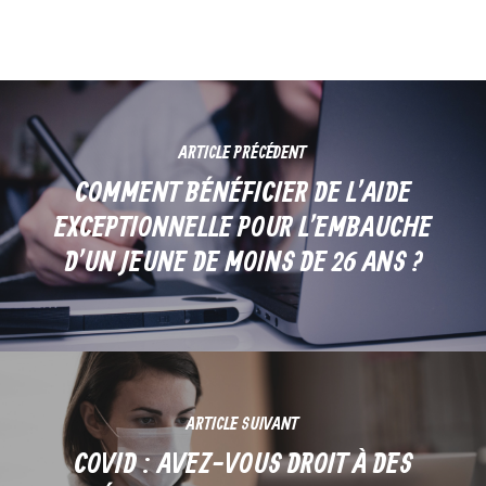
ARTICLE PRÉCÉDENT
COMMENT BÉNÉFICIER DE L’AIDE
EXCEPTIONNELLE POUR L’EMBAUCHE
D’UN JEUNE DE MOINS DE 26 ANS ?
ARTICLE SUIVANT
COVID : AVEZ-VOUS DROIT À DES