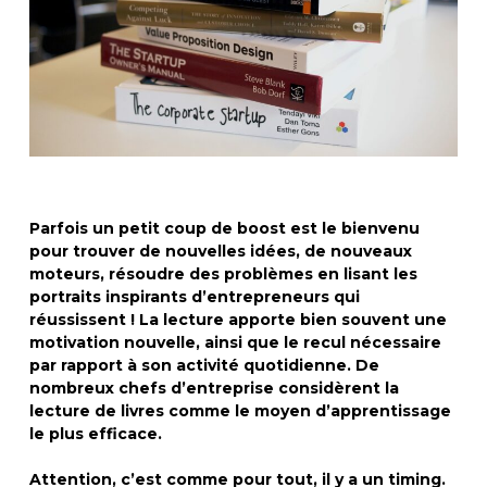
Parfois un petit coup de boost est le bienvenu
pour trouver de nouvelles idées, de nouveaux
moteurs, résoudre des problèmes en lisant les
portraits inspirants d’entrepreneurs qui
réussissent ! La lecture apporte bien souvent une
motivation nouvelle, ainsi que le recul nécessaire
par rapport à son activité quotidienne. De
nombreux chefs d’entreprise considèrent la
lecture de livres comme
le moyen d’apprentissage
le plus efficace.
Attention, c’est comme pour tout, il y a un timing.