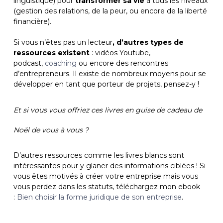
linguistique) pour
transformer sa vie
à tous les niveaux
(gestion des relations, de la peur, ou encore de la liberté
financière).
Si vous n’êtes pas un lecteur
, d’autres types de
ressources existent
: vidéos Youtube,
podcast,
coaching
ou encore des rencontres
d’entrepreneurs. Il existe de nombreux moyens pour se
développer en tant que porteur de projets, pensez-y !
Et si vous vous offriez ces livres en guise de cadeau de
Noël de vous à vous ?
D’autres ressources comme les livres blancs sont
intéressantes pour y glaner des informations ciblées ! Si
vous êtes motivés à créer votre entreprise mais vous
vous perdez dans les statuts, téléchargez mon ebook
:
Bien choisir la forme juridique de son entreprise
.