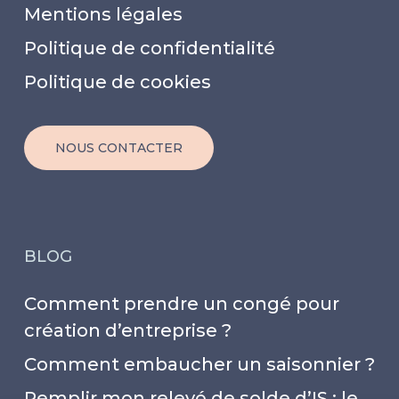
Mentions légales
Politique de confidentialité
Politique de cookies
NOUS CONTACTER
BLOG
Comment prendre un congé pour
création d’entreprise ?
Comment embaucher un saisonnier ?
Remplir mon relevé de solde d’IS : le