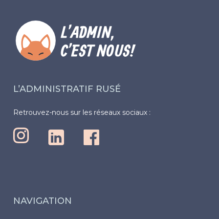
L’ADMINISTRATIF RUSÉ
Retrouvez-nous sur les réseaux sociaux :
NAVIGATION