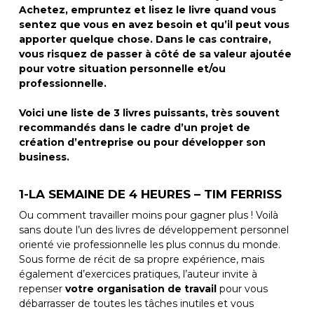
Achetez, empruntez et lisez le livre quand vous
sentez que vous en avez besoin et qu’il peut vous
apporter quelque chose. Dans le cas contraire,
vous risquez de passer à côté de sa valeur ajoutée
pour votre situation personnelle et/ou
professionnelle.
Voici
une liste de 3 livres
puissants, très souvent
recommandés dans le cadre d’un projet de
création d’entreprise ou pour développer son
business.
1-LA SEMAINE DE 4 HEURES – TIM FERRISS
Ou comment travailler moins pour gagner plus ! Voilà
sans doute l’un des livres de développement personnel
orienté vie professionnelle les plus connus du monde.
Sous forme de récit de sa propre expérience, mais
également d’exercices pratiques, l’auteur invite à
repenser
votre organisation de travail
pour vous
débarrasser de toutes les tâches inutiles et vous