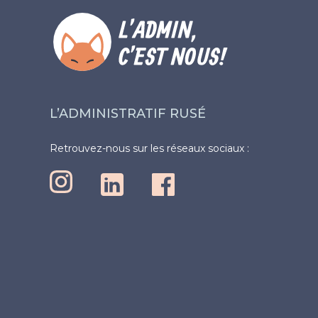
L’ADMINISTRATIF RUSÉ
Retrouvez-nous sur les réseaux sociaux :