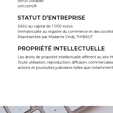
59100 Roubaix
ovh.com/fr
STATUT D’ENTREPRISE
SASU au capital de 1 000 euros
Immatriculée au registre du commerce et des sociét
Représentée par Madame Cindy THIBAUT
PROPRIÉTÉ INTELLECTUELLE
Les droits de propriété intellectuelle afférent au site
Toute utilisation, reproduction, diffusion, commerciali
actions et poursuites judiciaires telles que notamment p