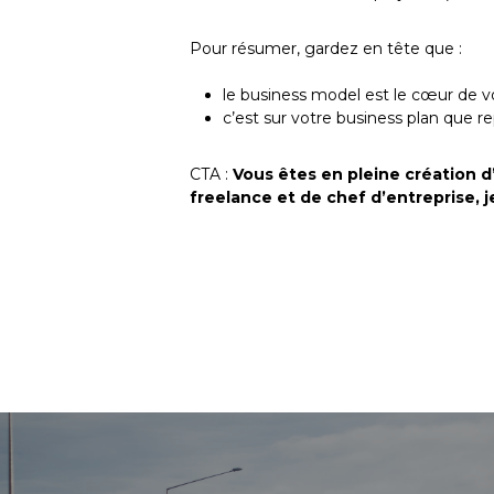
Pour résumer, gardez en tête que :
le business model est le cœur de vo
c’est sur votre business plan que re
CTA :
Vous êtes en pleine création 
freelance et de chef d’entreprise, 