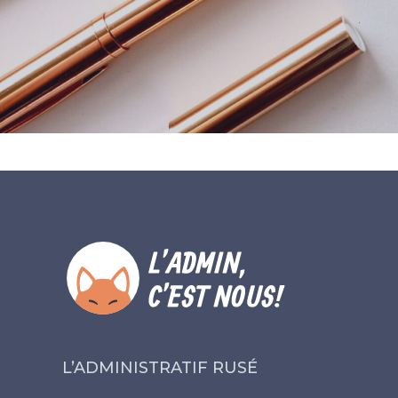
L’ADMINISTRATIF RUSÉ