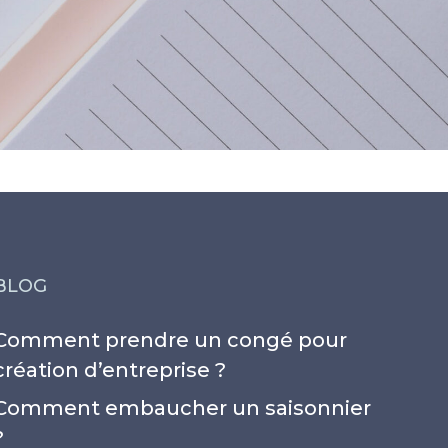
BLOG
Comment prendre un congé pour
création d’entreprise ?
Comment embaucher un saisonnier
?