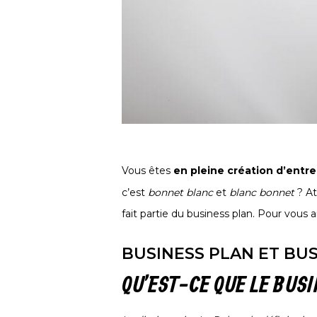
Vous êtes
en pleine création d’entre
c’est
bonnet blanc
et
blanc bonnet
? At
fait partie du business plan. Pour vous aid
BUSINESS PLAN ET BUS
QU’EST-CE QUE LE BUSI