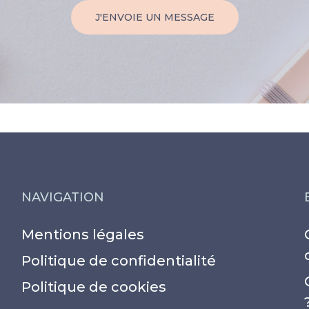
J'ENVOIE UN MESSAGE
NAVIGATION
Mentions légales
Politique de confidentialité
Politique de cookies