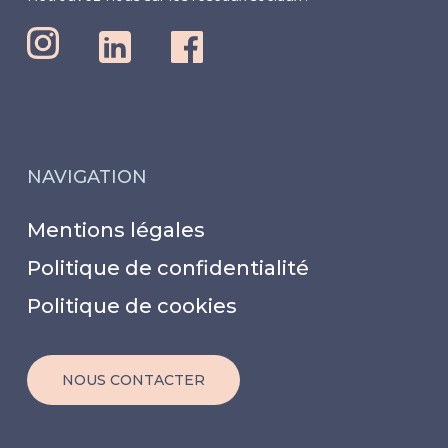
NAVIGATION
Mentions légales
Politique de confidentialité
Politique de cookies
NOUS CONTACTER