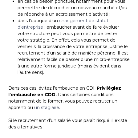
en cas de besoin ponctuel, notamment pour vous
permettre de décrocher un nouveau marché et/ou
de répondre à un accroissement d’activité ;
dans l’optique d’un
changement de statut
d’entreprise
: embaucher avant de faire évoluer
votre structure peut vous permettre de tester
votre stratégie. En effet, cela vous permet de
vérifier si la croissance de votre entreprise justifie le
recrutement d’un salarié de manière pérenne. Il est
relativement facile de passer d’une micro-entreprise
à une autre forme juridique (moins évident dans
l’autre sens).
Dans ces cas, évitez l’embauche en CDI.
Privilégiez
l’embauche en CDD.
Dans certaines conditions,
notamment de le former, vous pouvez recruter un
apprenti ou
un stagiaire
.
Si le recrutement d’un salarié vous paraît risqué, il existe
des alternatives :