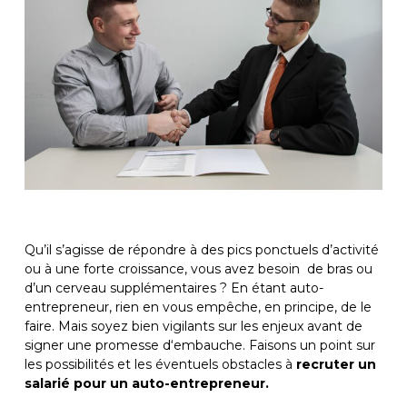
Qu’il s’agisse de répondre à des pics ponctuels d’activité
ou à une forte croissance, vous avez besoin de bras ou
d’un cerveau supplémentaires ? En étant auto-
entrepreneur, rien en vous empêche, en principe, de le
faire. Mais soyez bien vigilants sur les enjeux avant de
signer une promesse d‘embauche. Faisons un point sur
les possibilités et les éventuels obstacles à
recruter
un
salarié pour un auto-entrepreneur.