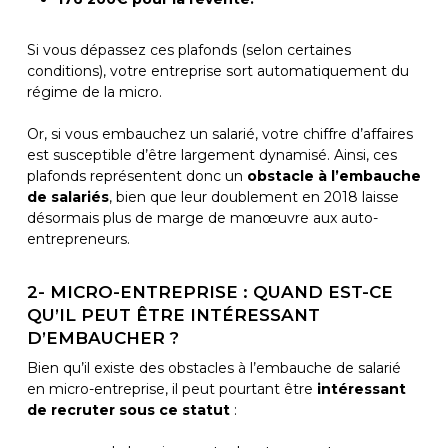
Si vous dépassez ces plafonds (selon certaines
conditions), votre entreprise sort automatiquement du
régime de la micro.
Or, si vous embauchez un salarié, votre chiffre d’affaires
est susceptible d’être largement dynamisé. Ainsi, ces
plafonds représentent donc un
obstacle à l’embauche
de salariés
, bien que leur doublement en 2018 laisse
désormais plus de marge de manœuvre aux auto-
entrepreneurs.
2- MICRO-ENTREPRISE : QUAND EST-CE
QU’IL PEUT ÊTRE INTÉRESSANT
D’EMBAUCHER ?
Bien qu’il existe des obstacles à l’embauche de salarié
en micro-entreprise, il peut pourtant être
intéressant
de recruter sous ce statut
: