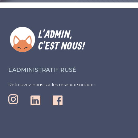
L’ADMINISTRATIF RUSÉ
Retrouvez-nous sur les réseaux sociaux :