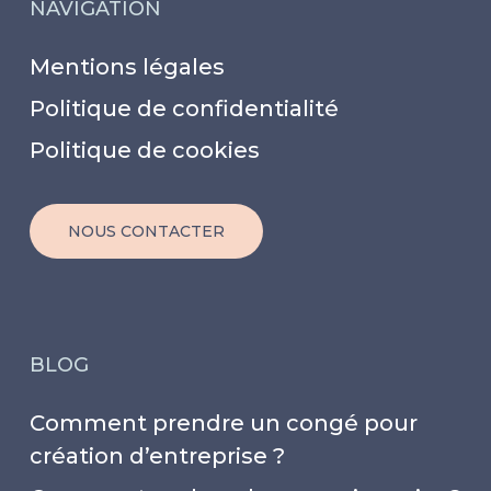
NAVIGATION
Mentions légales
Politique de confidentialité
Politique de cookies
NOUS CONTACTER
BLOG
Comment prendre un congé pour
création d’entreprise ?