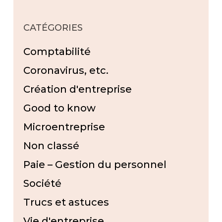
CATÉGORIES
Comptabilité
Coronavirus, etc.
Création d'entreprise
Good to know
Microentreprise
Non classé
Paie – Gestion du personnel
Société
Trucs et astuces
Vie d'entreprise