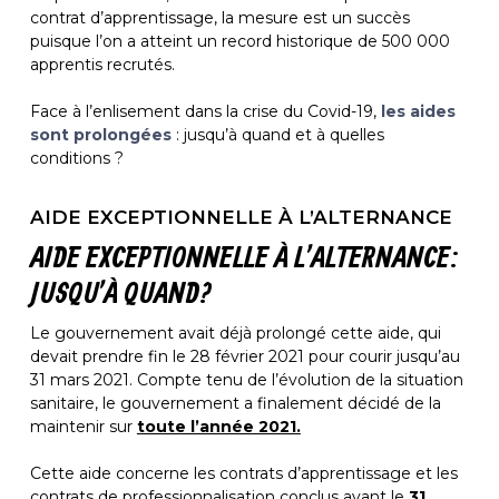
contrat d’apprentissage, la mesure est un succès
puisque l’on a atteint un record historique de 500 000
apprentis recrutés.
Face à l’enlisement dans la crise du Covid-19,
les aides
sont prolongées
: jusqu’à quand et à quelles
conditions ?
AIDE EXCEPTIONNELLE À L’ALTERNANCE
AIDE EXCEPTIONNELLE À L’ALTERNANCE :
JUSQU’À QUAND ?
Le gouvernement avait déjà prolongé cette aide, qui
devait prendre fin le 28 février 2021 pour courir jusqu’au
31 mars 2021. Compte tenu de l’évolution de la situation
sanitaire, le gouvernement a finalement décidé de la
maintenir sur
toute l’année 2021.
Cette aide concerne les contrats d’apprentissage et les
contrats de professionnalisation conclus avant le
31