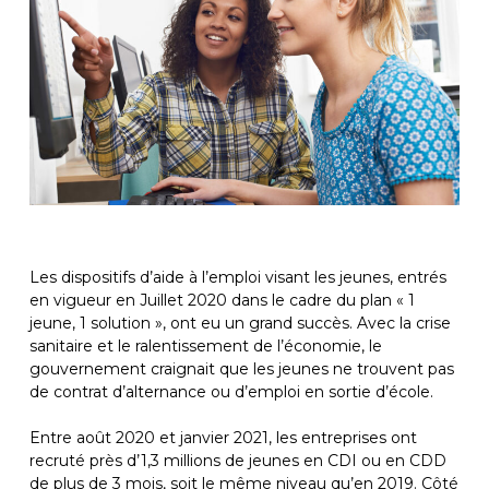
Les dispositifs d’aide à l’emploi visant les jeunes, entrés
en vigueur en Juillet 2020 dans le cadre du plan « 1
jeune, 1 solution », ont eu un grand succès. Avec la crise
sanitaire et le ralentissement de l’économie, le
gouvernement craignait que les jeunes ne trouvent pas
de contrat d’alternance ou d’emploi en sortie d’école.
Entre août 2020 et janvier 2021, les entreprises ont
recruté près d’1,3 millions de jeunes en CDI ou en CDD
de plus de 3 mois, soit le même niveau qu’en 2019. Côté