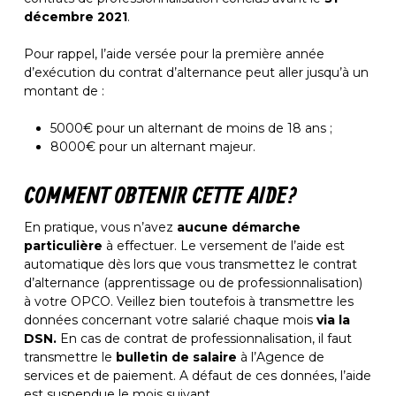
décembre 2021
.
Pour rappel, l’aide versée pour la première année
d’exécution du contrat d’alternance peut aller jusqu’à un
montant de :
5000€ pour un alternant de moins de 18 ans ;
8000€ pour un alternant majeur.
COMMENT OBTENIR CETTE AIDE ?
En pratique, vous n’avez
aucune démarche
particulière
à effectuer. Le versement de l’aide est
automatique dès lors que vous transmettez le contrat
d’alternance (apprentissage ou de professionnalisation)
à votre OPCO. Veillez bien toutefois à transmettre les
données concernant votre salarié chaque mois
via la
DSN.
En cas de contrat de professionnalisation, il faut
transmettre le
bulletin de salaire
à l’Agence de
services et de paiement. A défaut de ces données, l’aide
est suspendue le mois suivant.