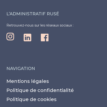
L’ADMINISTRATIF RUSÉ
Retrouvez-nous sur les réseaux sociaux :
NAVIGATION
Mentions légales
Politique de confidentialité
Politique de cookies