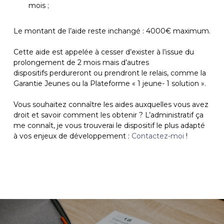
mois ;
Le montant de l’aide reste inchangé : 4000€ maximum.
Cette aide est appelée à cesser d’exister à l’issue du
prolongement de 2 mois mais d’autres
dispositifs perdureront ou prendront le relais, comme la
Garantie Jeunes ou la Plateforme « 1 jeune- 1 solution ».
Vous souhaitez connaître les aides auxquelles vous avez
droit et savoir comment les obtenir ? L’administratif ça
me connaît, je vous trouverai le dispositif le plus adapté
à vos enjeux de développement :
Contactez-moi
!