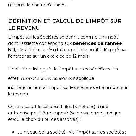
millions de chiffre d’affaires.
DÉFINITION ET CALCUL DE L’IMPÔT SUR
LE REVENU
L’impôt sur les Sociétés se définit comme un impôt
dont l’assiette correspond aux
bénéfices de l’année
N-1
, c’est-à-dire le résultat comptable positif dégagé par
l’entreprise sur un exercice de 12 mois.
Il doit être distingué de l’impôt sur les bénéfices. En
effet,
l’impôt sur les bénéfices
s’applique
indifféremment à l’impôt sur les sociétés et à l’impôt sur
le revenu.
Or, le résultat fiscal positif (les bénéfices) d’une
entreprise peut-être imposé (selon sa forme juridique
et/ou le choix du ou des associés) :
au niveau de la société : via l’impôt sur les sociétés ;