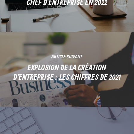
CHEF D’ENTREPRISE EN 2022
ARTICLE SUIVANT
EXPLOSION DE LA CRÉATION
D'ENTREPRISE : LES CHIFFRES DE 2021