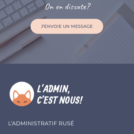
On
en
discute?
J'ENVOIE UN MESSAGE
L’ADMINISTRATIF RUSÉ