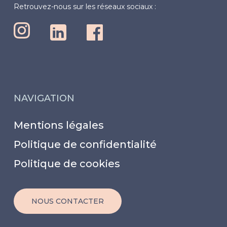
Retrouvez-nous sur les réseaux sociaux :
NAVIGATION
Mentions légales
Politique de confidentialité
Politique de cookies
NOUS CONTACTER