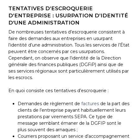
TENTATIVES D’ESCROQUERIE
D’ENTREPRISE : USURPATION D’IDENTITÉ
D’UNE ADMINISTRATION
De nombreuses tentatives d’escroquerie consistent à
faire des demandes aux entreprises en usurpant
l’identité d’une administration. Tous les services de l’État
peuvent être concernés par ces usurpations.
Cependant, on observe que l’identité de la Direction
générale des finances publiques (DGFiP) ainsi que de
ses services régionaux sont particulièrement utilisés par
les escrocs.
En quoi consiste ces tentatives d’escroquerie :
Demandes de règlement de
factures
de la part des
clients de l’entreprise payant habituellement leurs
prestations par virements SEPA. Ce type de
message semblant émaner de la DGFIP sont le
plus souvent des arnaques ;
Courriers proposant un service d’accompagnement