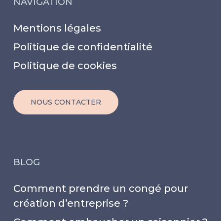
NAVIGATION
Mentions légales
Politique de confidentialité
Politique de cookies
NOUS CONTACTER
BLOG
Comment prendre un congé pour
création d’entreprise ?