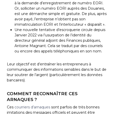
à la demande d’enregistrement de numéro EORI.
Or, solliciter un numéro EORI auprès des Douanes,
est une démarche simple et gratuite. De plus, après
avoir payé, l’entreprise n’obtient pas son
immatriculation EORI et l’interlocuteur « disparaît ».
Une nouvelle tentative d’escroquerie circule depuis
Janvier 2022 via l’usurpation de l’identité du
directeur général adjoint des Finances publiques,
Antoine Magnant. Cela se traduit par des courriels
ou encore des appels téléphoniques en son nom.
Leur objectif est d’entraîner les entrepreneurs à
communiquer des informations sensibles dans le but de
leur soutirer de l’argent (particulièrement les données
bancaires).
COMMENT RECONNAÎTRE CES
ARNAQUES ?
Ces
courriers d’arnaques
sont parfois de très bonnes
imitations des messages officiels et peuvent être