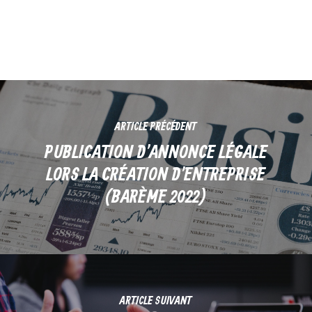
ARTICLE PRÉCÉDENT
PUBLICATION D'ANNONCE LÉGALE
LORS LA CRÉATION D'ENTREPRISE
(BARÈME 2022)
ARTICLE SUIVANT