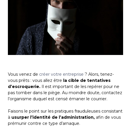
Vous venez de
créer votre
entreprise
? Alors, tenez-
vous prêts : vous allez être
la cible de tentatives
d’escroquerie.
Il est important de les repérer pour ne
pas tomber dans le piège. Au moindre doute, contactez
l’organisme duquel est censé émaner le courrier.
Faisons le point sur les pratiques frauduleuses consistant
à
usurper l’identité de l’administration,
afin de vous
prémunir contre ce type d’arnaque.