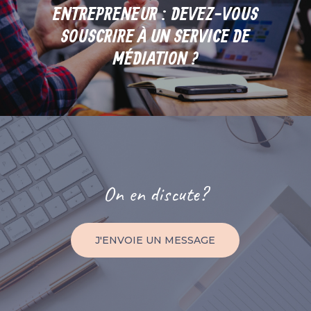
ENTREPRENEUR : DEVEZ-VOUS
SOUSCRIRE À UN SERVICE DE
MÉDIATION ?
On
en
discute?
J'ENVOIE UN MESSAGE