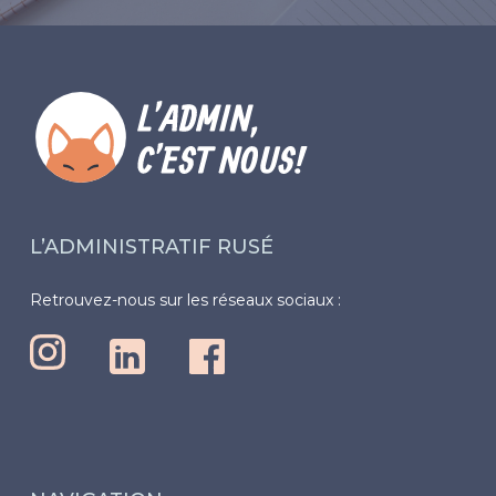
L’ADMINISTRATIF RUSÉ
Retrouvez-nous sur les réseaux sociaux :