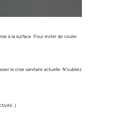
ise à la surface. Pour éviter de couler
er la crise sanitaire actuelle. N’oubliez
ctivité…)