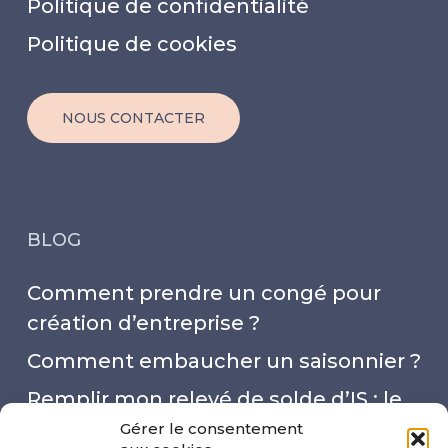
Politique de confidentialité
Politique de cookies
NOUS CONTACTER
BLOG
Comment prendre un congé pour
création d’entreprise ?
Comment embaucher un saisonnier ?
Remplir mon relevé de solde d’IS : le
mode d’emploi
Gérer le consentement