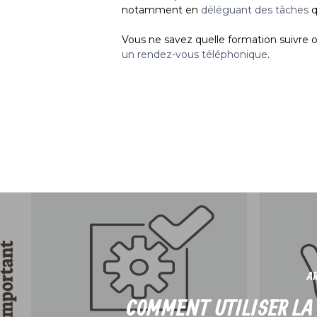
notamment en
déléguant des tâches
q
Vous ne savez quelle formation suivre 
un rendez-vous téléphonique
.
AR
COMMENT UTILISER LA