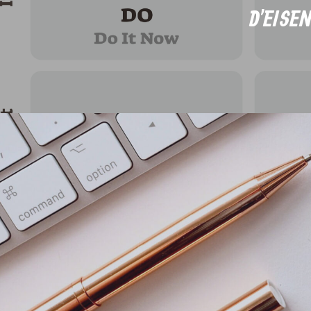
D'EISE