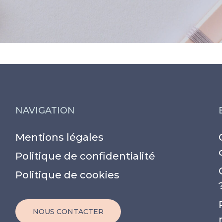
NAVIGATION
Mentions légales
Politique de confidentialité
Politique de cookies
NOUS CONTACTER