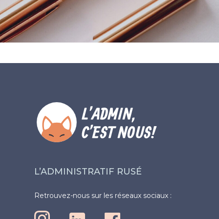
L’ADMINISTRATIF RUSÉ
Retrouvez-nous sur les réseaux sociaux :