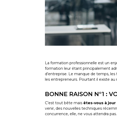
La formation professionnelle est un enje
formation leur étant principalement adr
d’entreprise. Le manque de temps, les
les entrepreneurs. Pourtant il existe a
BONNE RAISON N°1 : V
C’est tout bête mais
êtes-vous à jour
venir, des nouvelles techniques récemm
concurrence, elle, ne vous attendra pas