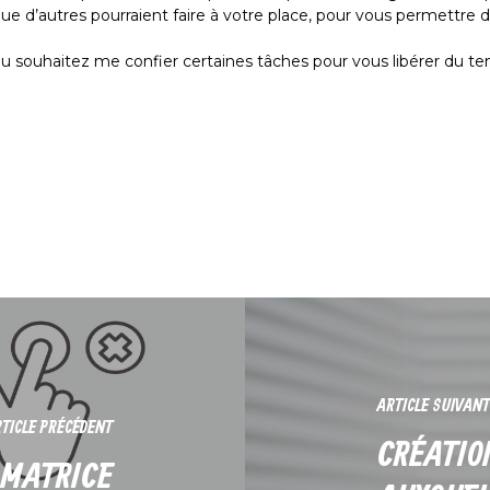
ue d’autres pourraient faire à votre place, pour vous permettre 
ou souhaitez me confier certaines tâches pour vous libérer du 
ARTICLE SUIVANT
TICLE PRÉCÉDENT
CRÉATION
 MATRICE