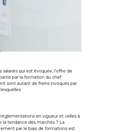
salariés qui est évoquée, l‘offre de
artie par la formation du chef
t sont autant de freins invoqués par
 lesquelles.
 réglementations en vigueur et celles à
de la tendance des marchés ? La
rement par le biais de formations est