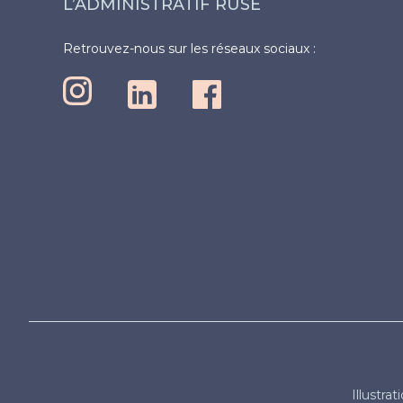
L’ADMINISTRATIF RUSÉ
Retrouvez-nous sur les réseaux sociaux :
Illustrat