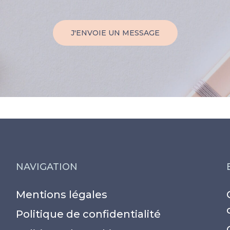
J'ENVOIE UN MESSAGE
NAVIGATION
Mentions légales
Politique de confidentialité