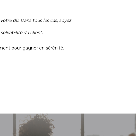
votre dû. Dans tous les cas, soyez
olvabilité du client.
ement pour gagner en sérénité.