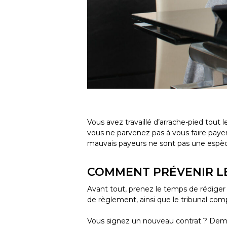
Vous avez travaillé d’arrache-pied tou
vous ne parvenez pas à vous faire payer p
mauvais payeurs ne sont pas une espèce
COMMENT PRÉVENIR LE
Avant tout, prenez le temps de rédige
de règlement, ainsi que le tribunal com
Vous signez un nouveau contrat ? D