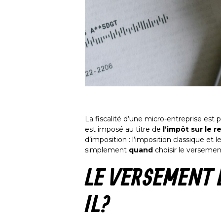
La fiscalité d’une micro-entreprise est p
est imposé au titre de
l’impôt sur le re
d’imposition : l’imposition classique et l
simplement
quand
choisir le versemen
LE VERSEMENT 
IL ?