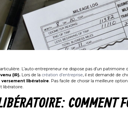
articulière. L’auto-entrepreneur ne dispose pas d’un patrimoine di
venu (IR).
Lors de la
création d’entreprise
, il est demandé de ch
e
versement libératoire
. Pas facile de choisir la meilleure option 
t libératoire.
LIBÉRATOIRE : COMMENT 